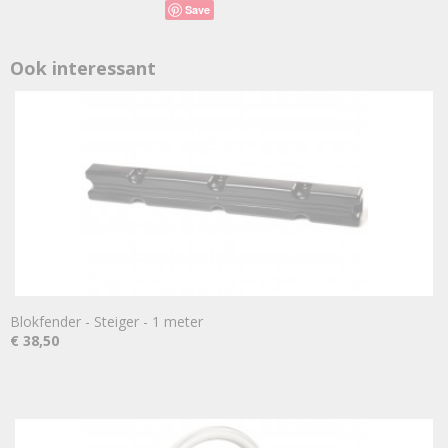
Save
Ook interessant
Blokfender - Steiger - 1 meter
€ 38,50