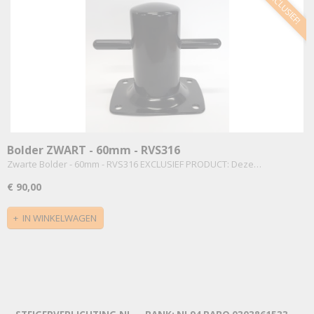
EXCLUSIEF!
Bolder ZWART - 60mm - RVS316
Zwarte Bolder - 60mm - RVS316 EXCLUSIEF PRODUCT: Deze…
€ 90,00
IN WINKELWAGEN