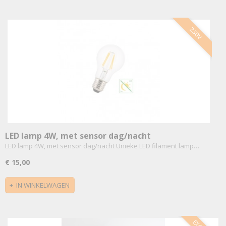
230V
LED lamp 4W, met sensor dag/nacht
LED lamp 4W, met sensor dag/nacht Unieke LED filament lamp…
€ 15,00
IN WINKELWAGEN