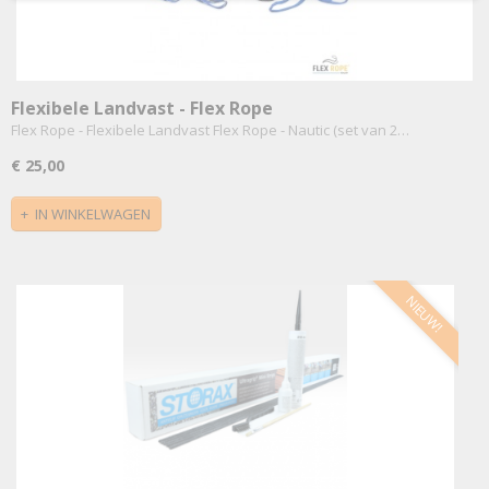
Flexibele Landvast - Flex Rope
Flex Rope - Flexibele Landvast Flex Rope - Nautic (set van 2…
€ 25,00
IN WINKELWAGEN
NIEUW!