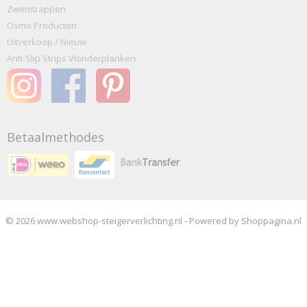
Zwemtrappen
Osmo Producten
Uitverkoop / Nieuw
Anti-Slip Strips Vlonderplanken
Betaalmethodes
© 2026 www.webshop-steigerverlichting.nl - Powered by Shoppagina.nl