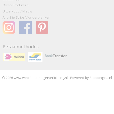
Osmo Producten
Uitverkoop / Nieuw
Anti-Slip Strips Vlonderplanken
Betaalmethodes
© 2026 www.webshop-steigerverlichting.nl - Powered by Shoppagina.nl