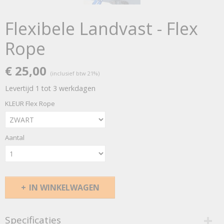
Flexibele Landvast - Flex
Rope
€ 25,00
(inclusief btw 21%)
Levertijd 1 tot 3 werkdagen
KLEUR Flex Rope
Aantal
IN WINKELWAGEN
Specificaties