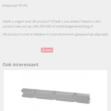
Materiaal: PP+PE
Heeft u vragen over dit product? Of wilt u ons advies? Neemt u dan
contact met ons op. 035-2031392 of info@steigerverlichting.nl
Dit product is ook te bekijken in onze showroom (geopend op afspraak)
Save
Ook interessant