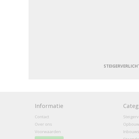
STEIGERVERLICHT
Informatie
Categ
Contact
Steigerv
Over ons
Opbouw
Voorwaarden
Inbouws