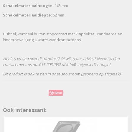
Schakelmateriaalhoogte:
145 mm
Schakelmateriaaldiepte:
62 mm
Dubbel, verticaal buiten stopcontact met klapdeksel, randaarde en
kinderbeveiliging. Zwarte wandcontactdoos.
Heeft u vragen over dit product? Of wilt u ons advies? Neemt u dan
contact met ons op. 035-2031392 of info@steigerverlichting.nl
Dit product is ook te zien in onze showroom (geopend op afspraak)
Save
Ook interessant