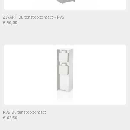
ZWART Buitenstopcontact - RVS
€ 50,00
RVS Buitenstopcontact
€ 62,50