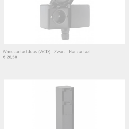
Wandcontactdoos (WCD) - Zwart - Horizontaal
€ 28,50