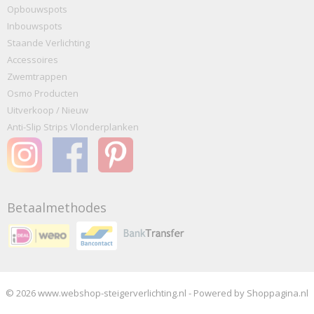
Opbouwspots
Inbouwspots
Staande Verlichting
Accessoires
Zwemtrappen
Osmo Producten
Uitverkoop / Nieuw
Anti-Slip Strips Vlonderplanken
Betaalmethodes
© 2026 www.webshop-steigerverlichting.nl - Powered by Shoppagina.nl