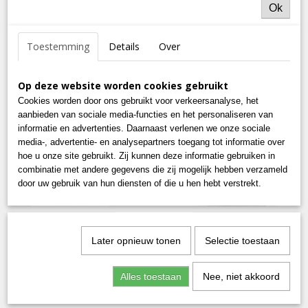
Ok
Toestemming
Details
Over
Op deze website worden cookies gebruikt
Cookies worden door ons gebruikt voor verkeersanalyse, het
aanbieden van sociale media-functies en het personaliseren van
informatie en advertenties. Daarnaast verlenen we onze sociale
media-, advertentie- en analysepartners toegang tot informatie over
hoe u onze site gebruikt. Zij kunnen deze informatie gebruiken in
combinatie met andere gegevens die zij mogelijk hebben verzameld
door uw gebruik van hun diensten of die u hen hebt verstrekt.
Later opnieuw tonen
Selectie toestaan
Alles toestaan
Nee, niet akkoord