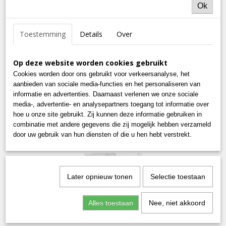
Ok
Toestemming
Details
Over
Op deze website worden cookies gebruikt
Cookies worden door ons gebruikt voor verkeersanalyse, het
aanbieden van sociale media-functies en het personaliseren van
informatie en advertenties. Daarnaast verlenen we onze sociale
media-, advertentie- en analysepartners toegang tot informatie over
hoe u onze site gebruikt. Zij kunnen deze informatie gebruiken in
combinatie met andere gegevens die zij mogelijk hebben verzameld
door uw gebruik van hun diensten of die u hen hebt verstrekt.
Later opnieuw tonen
Selectie toestaan
Alles toestaan
Nee, niet akkoord